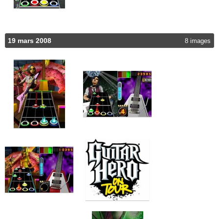
19 mars 2008
8 images