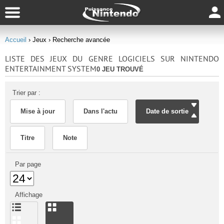
Accueil
› Jeux
› Recherche avancée
LISTE DES JEUX DU GENRE LOGICIELS SUR NINTENDO
ENTERTAINMENT SYSTEM
0 JEU TROUVÉ
Trier par :
Mise à jour
Dans l'actu
Date de sortie
Titre
Note
Par page
Affichage