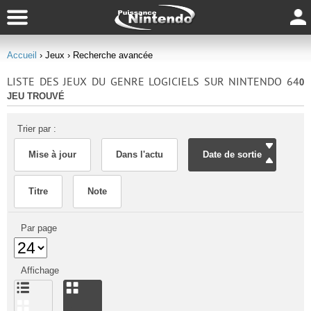
Accueil
› Jeux
› Recherche avancée
LISTE DES JEUX DU GENRE LOGICIELS SUR NINTENDO 64
0
JEU TROUVÉ
Trier par :
Mise à jour
Dans l'actu
Date de sortie
Titre
Note
Par page
Affichage