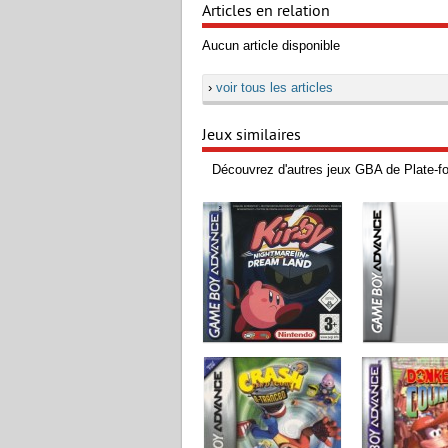
Articles en relation
Aucun article disponible
›
voir tous les articles
Jeux similaires
Découvrez d'autres jeux GBA de Plate-f