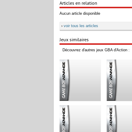
Articles en relation
Aucun article disponible
›
voir tous les articles
Jeux similaires
Découvrez d'autres jeux GBA d'Action :