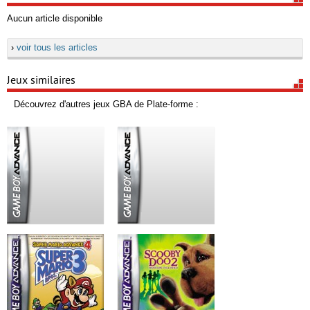
Aucun article disponible
›
voir tous les articles
Jeux similaires
Découvrez d'autres jeux GBA de Plate-forme :