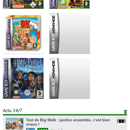
Actu 24/7
Test de Big Walk : perdus ensemble, c'est bien
mieux !