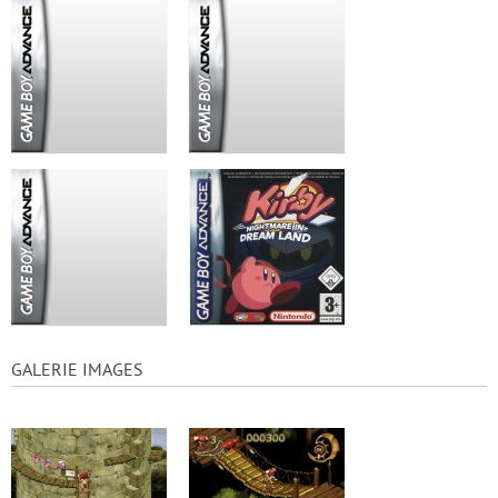
GALERIE IMAGES