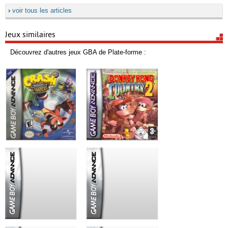
›
voir tous les articles
Jeux similaires
Découvrez d'autres jeux GBA de Plate-forme :