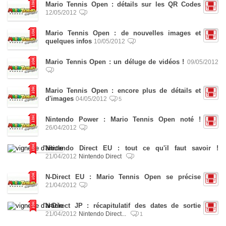
Mario Tennis Open : détails sur les QR Codes
12/05/2012
Mario Tennis Open : de nouvelles images et
quelques infos
10/05/2012
Mario Tennis Open : un déluge de vidéos !
09/05/2012
Mario Tennis Open : encore plus de détails et
d'images
04/05/2012
5
Nintendo Power : Mario Tennis Open noté !
26/04/2012
Nintendo Direct EU : tout ce qu'il faut savoir !
21/04/2012
Nintendo Direct
N-Direct EU : Mario Tennis Open se précise
21/04/2012
N-Direct JP : récapitulatif des dates de sortie
21/04/2012
Nintendo Direct...
1