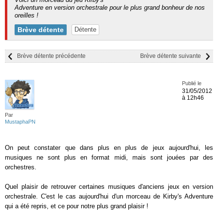
Adventure en version orchestrale pour le plus grand bonheur de nos
oreilles !
Brève détente
Détente
Brève détente précédente
Brève détente suivante
Publié le
31/05/2012
à 12h46
Par
MustaphaPN
On peut constater que dans plus en plus de jeux aujourd'hui, les
musiques ne sont plus en format midi, mais sont jouées par des
orchestres.
Quel plaisir de retrouver certaines musiques d'anciens jeux en version
orchestrale. C'est le cas aujourd'hui d'un morceau de Kirby's Adventure
qui a été repris, et ce pour notre plus grand plaisir !