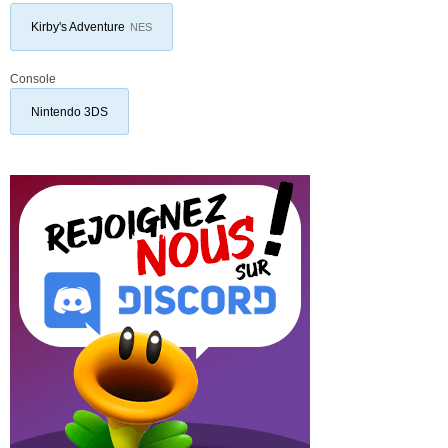
Kirby's Adventure
NES
Console
Nintendo 3DS