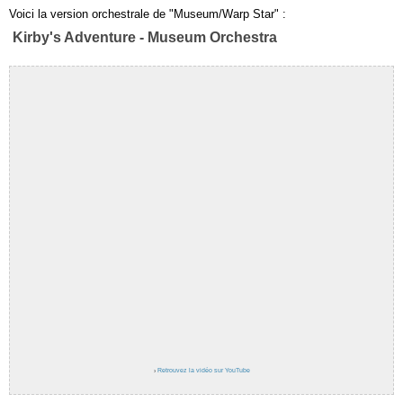
Voici la version orchestrale de "Museum/Warp Star" :
Kirby's Adventure - Museum Orchestra
›
Retrouvez la vidéo sur YouTube