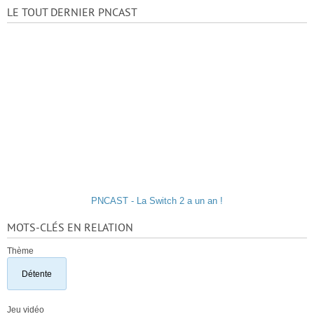
LE TOUT DERNIER PNCAST
PNCAST - La Switch 2 a un an !
MOTS-CLÉS EN RELATION
Thème
Détente
Jeu vidéo