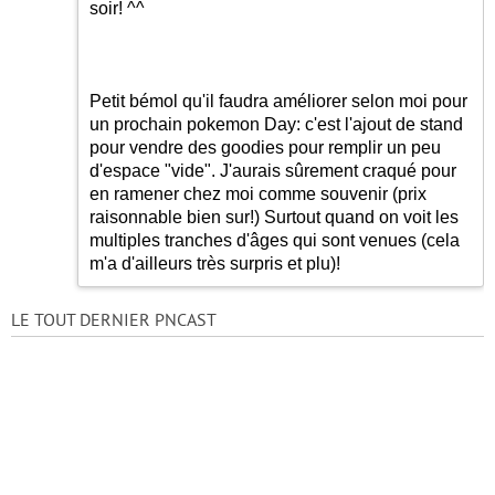
soir! ^^
Petit bémol qu'il faudra améliorer selon moi pour
un prochain pokemon Day: c'est l'ajout de stand
pour vendre des goodies pour remplir un peu
d'espace "vide". J'aurais sûrement craqué pour
en ramener chez moi comme souvenir (prix
raisonnable bien sur!) Surtout quand on voit les
multiples tranches d'âges qui sont venues (cela
m'a d'ailleurs très surpris et plu)!
LE TOUT DERNIER PNCAST