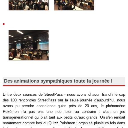
Des animations sympathiques toute la journée !
Entre deux séances de StreetPass - nous avons chacun franchi le cap
des 100 rencontres StreetPass sur la seule journée d'aujourd'hui, nous
avons pu prendre conscience qu'en près de 20 ans, le phénomène
Pokémon n'a pas pris une ride, bien au contraire : c'est un jeu
transgénérationnel qui plait tant aux petits qu'aux grands. On s'en rendait
notamment compte lors du Quizz Pokémon : organisé plusieurs fois dans