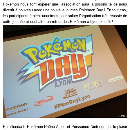
Pokémon nous font espérer que l'association aura la possibilité de nous
divertir à nouveau avec une nouvelle journée Pokémon Day ! En tout cas,
les participants étaient unanimes pour saluer l'organisation très réussie de
cette journée et souhaiter un retour des Pokémon à Lyon bientôt !
En attendant, Pokémon Rhône-Alpes et Puissance Nintendo ont le plaisir