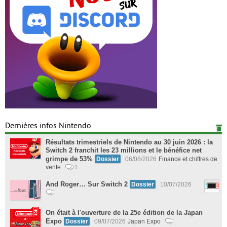
Dernières infos Nintendo
Résultats trimestriels de Nintendo au 30 juin 2026 : la
Switch 2 franchit les 23 millions et le bénéfice net
grimpe de 53%
Dossier
06/08/2026
Finance et chiffres de
vente
1
And Roger… Sur Switch 2
Dossier
10/07/2026
On était à l'ouverture de la 25e édition de la Japan
Expo
Dossier
09/07/2026
Japan Expo