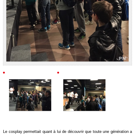
Le cosplay permettait quant à lui de découvrir que toute une génération a