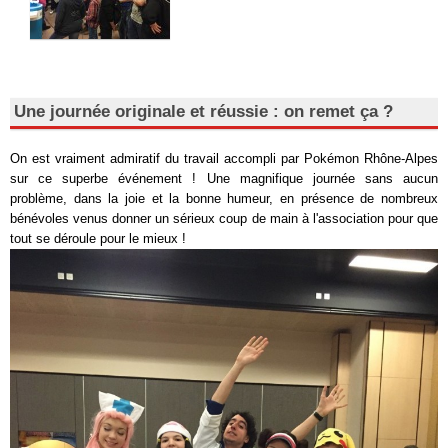
Une journée originale et réussie : on remet ça ?
On est vraiment admiratif du travail accompli par Pokémon Rhône-Alpes
sur ce superbe événement ! Une magnifique journée sans aucun
problème, dans la joie et la bonne humeur, en présence de nombreux
bénévoles venus donner un sérieux coup de main à l'association pour que
tout se déroule pour le mieux !