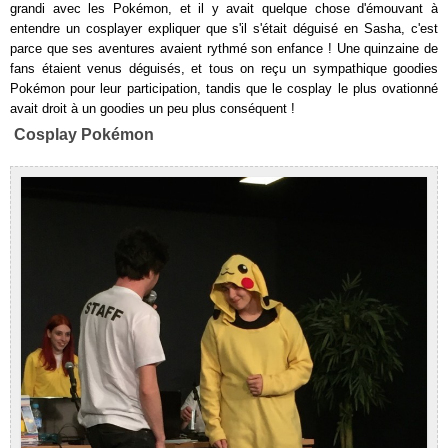
grandi avec les Pokémon, et il y avait quelque chose d'émouvant à
entendre un cosplayer expliquer que s'il s'était déguisé en Sasha, c'est
parce que ses aventures avaient rythmé son enfance ! Une quinzaine de
fans étaient venus déguisés, et tous on reçu un sympathique goodies
Pokémon pour leur participation, tandis que le cosplay le plus ovationné
avait droit à un goodies un peu plus conséquent !
Cosplay Pokémon