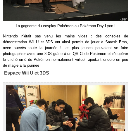
La gagnante du cosplay Pokémon au Pokémon Day Lyon !
Nintendo n'était pas venu les mains vides : des consoles de
démonstration Wii U et 3DS ont ainsi permis de jouer à Smash Bros,
avec succès toute la journée ! Les plus jeunes pouvaient se faire
photographier avec une 3DS grâce à un QR Code Pokémon et récupérer
le cliché orné du Pokémon normalement virtuel, ajoutant encore un peu
de magie à la journée !
Espace Wii U et 3DS