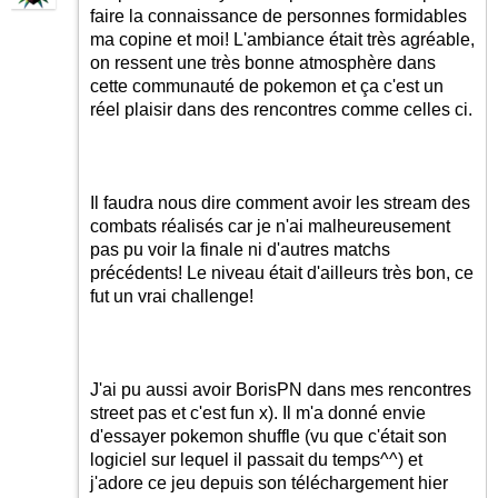
faire la connaissance de personnes formidables
ma copine et moi! L'ambiance était très agréable,
on ressent une très bonne atmosphère dans
cette communauté de pokemon et ça c'est un
réel plaisir dans des rencontres comme celles ci.
Il faudra nous dire comment avoir les stream des
combats réalisés car je n'ai malheureusement
pas pu voir la finale ni d'autres matchs
précédents! Le niveau était d'ailleurs très bon, ce
fut un vrai challenge!
J'ai pu aussi avoir BorisPN dans mes rencontres
street pas et c'est fun x). Il m'a donné envie
d'essayer pokemon shuffle (vu que c'était son
logiciel sur lequel il passait du temps^^) et
j'adore ce jeu depuis son téléchargement hier