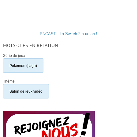
PNCAST - La Switch 2 a un an !
MOTS-CLÉS EN RELATION
Série de jeux
Pokémon (saga)
Thème
Salon de jeux vidéo