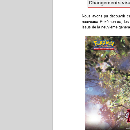
Changements visu
Nous avons pu découvrir ce
nouveaux Pokémon-ex, les 
issus de la neuvième généra