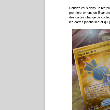
Rendez-vous dans un restaur
première extension Écarlate
des cartes change de couleu
les cartes japonaises et qui 