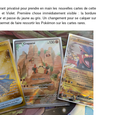
ant privatisé pour prendre en main les nouvelles cartes de cette
 et Violet. Première chose immédiatement visible : la bordure
r et passe du jaune au gris. Un changement pour se calquer sur
permet de faire ressortir les Pokémon sur les cartes rares.