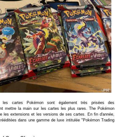
, les cartes Pokémon sont également très prisées des
ent mettre la main sur les cartes les plus rares. The Pokémon
e les extensions et les versions de ses cartes. En fin d'année,
t rééditées dans une gamme de luxe intitulée "Pokémon Trading