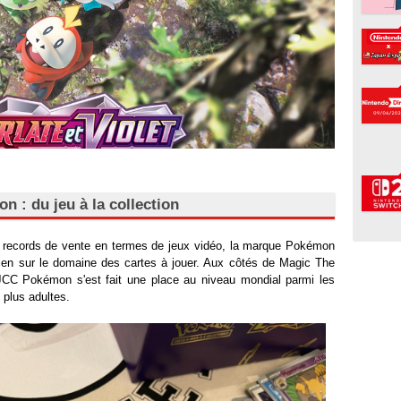
n : du jeu à la collection
 records de vente en termes de jeux vidéo, la marque Pokémon
ien sur le domaine des cartes à jouer. Aux côtés de Magic The
 JCC Pokémon s'est fait une place au niveau mondial parmi les
 plus adultes.