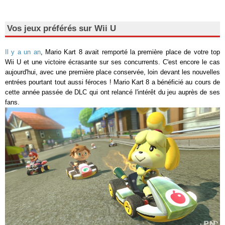
Vos jeux préférés sur Wii U
Il y a un an
, Mario Kart 8 avait remporté la première place de votre top
Wii U et une victoire écrasante sur ses concurrents. C'est encore le cas
aujourd'hui, avec une première place conservée, loin devant les nouvelles
entrées pourtant tout aussi féroces ! Mario Kart 8 a bénéficié au cours de
cette année passée de DLC qui ont relancé l'intérêt du jeu auprès de ses
fans.