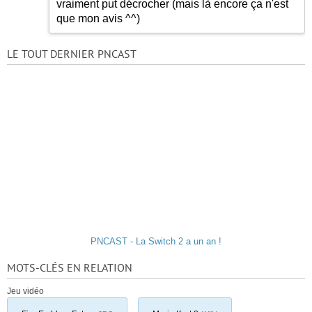
vraiment put décrocher (mais là encore ça n'est
que mon avis ^^)
LE TOUT DERNIER PNCAST
PNCAST - La Switch 2 a un an !
MOTS-CLÉS EN RELATION
Jeu vidéo