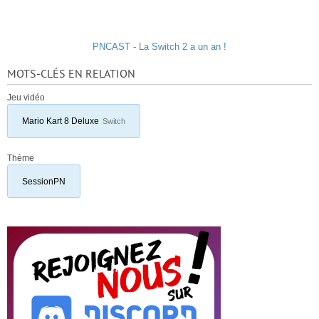
PNCAST - La Switch 2 a un an !
MOTS-CLÉS EN RELATION
Jeu vidéo
Mario Kart 8 Deluxe
Switch
Thème
SessionPN