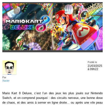
Publié le
21/03/2025
à 09h22
Par
Xavier
Mario Kart 8 Deluxe, c’est l’un des jeux les plus joués sur Nintendo
Switch, et on comprend pourquoi : des circuits nerveux, une bonne dose
de chaos, et des amis à semer en ligne droite... ou après une vile peau