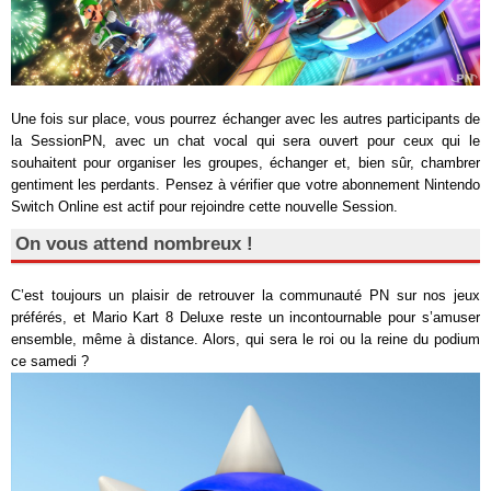
Une fois sur place, vous pourrez échanger avec les autres participants de
la SessionPN, avec un chat vocal qui sera ouvert pour ceux qui le
souhaitent pour organiser les groupes, échanger et, bien sûr, chambrer
gentiment les perdants. Pensez à vérifier que votre abonnement Nintendo
Switch Online est actif pour rejoindre cette nouvelle Session.
On vous attend nombreux !
C’est toujours un plaisir de retrouver la communauté PN sur nos jeux
préférés, et Mario Kart 8 Deluxe reste un incontournable pour s’amuser
ensemble, même à distance. Alors, qui sera le roi ou la reine du podium
ce samedi ?