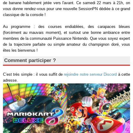
de banane habilement jetée vers l'avant. Ce samedi 22 mars à 21h, on
vous donne rendez-vous pour une nouvelle SessionPN dédiée à ce grand
classique de la console !
Au programme : des courses endiablées, des carapaces bleues
(forcément au mauvais moment), et surtout une bonne ambiance entre
membres de la communauté Puissance Nintendo. Que vous soyez expert
de la trajectoire parfaite ou simple amateur du champignon doré, vous
êtes les bienvenus !
Comment participer ?
C’est très simple : il vous suffit de
rejoindre notre serveur Discord
à cette
adresse.