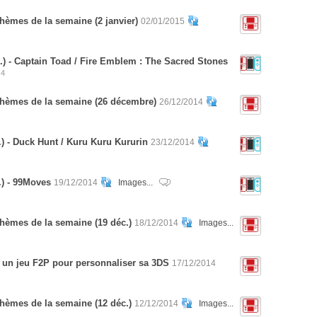
hèmes de la semaine (2 janvier)
02/01/2015
.) - Captain Toad / Fire Emblem : The Sacred Stones
4
thèmes de la semaine (26 décembre)
26/12/2014
) - Duck Hunt / Kuru Kuru Kururin
23/12/2014
.) - 99Moves
19/12/2014
Images...
hèmes de la semaine (19 déc.)
18/12/2014
Images...
: un jeu F2P pour personnaliser sa 3DS
17/12/2014
hèmes de la semaine (12 déc.)
12/12/2014
Images...