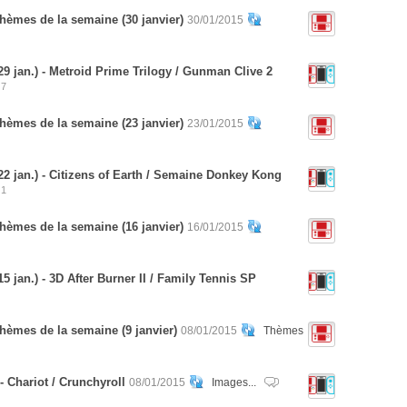
hèmes de la semaine (30 janvier)
30/01/2015
 jan.) - Metroid Prime Trilogy / Gunman Clive 2
7
hèmes de la semaine (23 janvier)
23/01/2015
2 jan.) - Citizens of Earth / Semaine Donkey Kong
1
hèmes de la semaine (16 janvier)
16/01/2015
 jan.) - 3D After Burner II / Family Tennis SP
hèmes de la semaine (9 janvier)
08/01/2015
Thèmes
- Chariot / Crunchyroll
08/01/2015
Images...