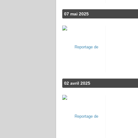
07 mai 2025
02 avril 2025