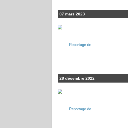
07 mars 2023
28 décembre 2022