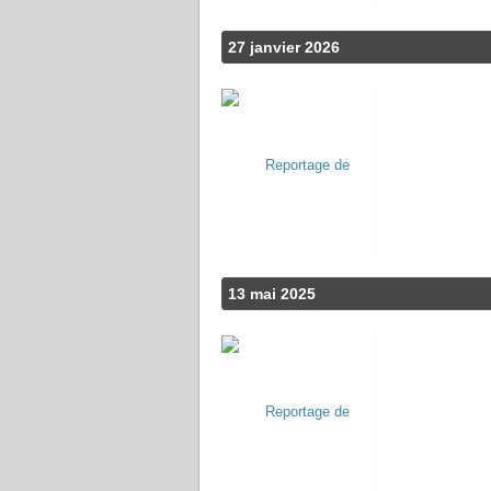
27 janvier 2026
13 mai 2025