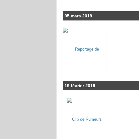
05 mars 2019
19 février 2019