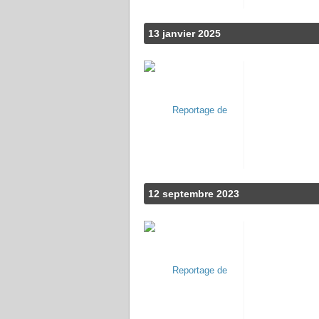
13 janvier 2025
12 septembre 2023