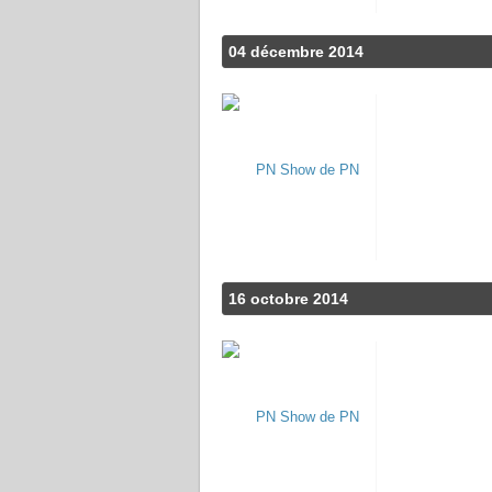
04 décembre 2014
16 octobre 2014