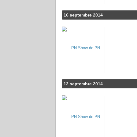
16 septembre 2014
12 septembre 2014