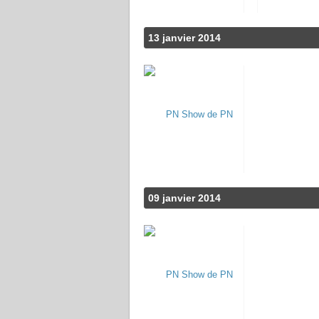
13 janvier 2014
09 janvier 2014