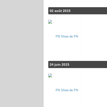
02 août 2015
24 juin 2015