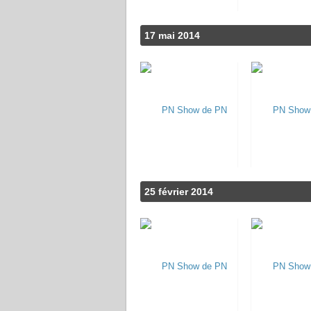
17 mai 2014
25 février 2014