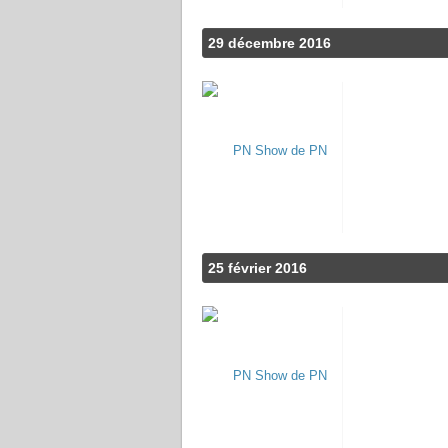
29 décembre 2016
25 février 2016