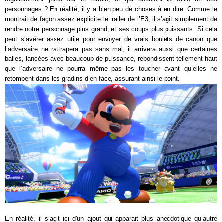
personnages ? En réalité, il y a bien peu de choses à en dire. Comme le
montrait de façon assez explicite le trailer de l’E3, il s’agit simplement de
rendre notre personnage plus grand, et ses coups plus puissants. Si cela
peut s’avérer assez utile pour envoyer de vrais boulets de canon que
l’adversaire ne rattrapera pas sans mal, il arrivera aussi que certaines
balles, lancées avec beaucoup de puissance, rebondissent tellement haut
que l’adversaire ne pourra même pas les toucher avant qu’elles ne
retombent dans les gradins d’en face, assurant ainsi le point.
En réalité, il s’agit ici d'un ajout qui apparait plus anecdotique qu’autre