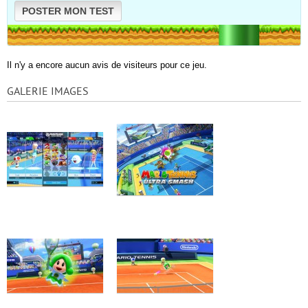
POSTER MON TEST
Il n'y a encore aucun avis de visiteurs pour ce jeu.
GALERIE IMAGES