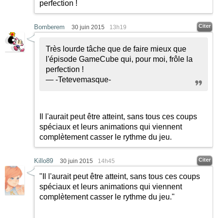
perfection !
Citer
Bomberem
30 juin 2015
13h19
Très lourde tâche que de faire mieux que
l'épisode GameCube qui, pour moi, frôle la
perfection !
— -Tetevemasque-
Il l'aurait peut être atteint, sans tous ces coups
spéciaux et leurs animations qui viennent
complètement casser le rythme du jeu.
Citer
Killo89
30 juin 2015
14h45
"Il l'aurait peut être atteint, sans tous ces coups
spéciaux et leurs animations qui viennent
complètement casser le rythme du jeu."