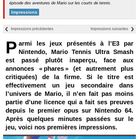
épisode des aventures de Mario sur les courts de tennis.
Impressions
Impressions précédentes
Impressions suivantes
P
armi les jeux présentés à l’E3 par
Nintendo, Mario Tennis Ultra Smash
est passé plutôt inaperçu, face aux
annonces « phares » (et autrement plus
critiquées) de la firme. Si le titre est
effectivement un jeu secondaire dans
l’univers de Mario, il n’en fait pas moins
partie d’une licence qui a fait ses preuves
depuis le premier opus sur Nintendo 64.
Après quelques minutes passées sur le
jeu, voici nos premières impressions.