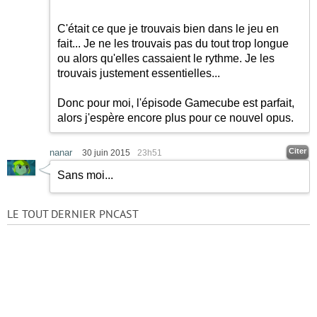
C'était ce que je trouvais bien dans le jeu en
fait... Je ne les trouvais pas du tout trop longue
ou alors qu'elles cassaient le rythme. Je les
trouvais justement essentielles...
Donc pour moi, l'épisode Gamecube est parfait,
alors j'espère encore plus pour ce nouvel opus.
Citer
nanar
30 juin 2015
23h51
Sans moi...
LE TOUT DERNIER PNCAST