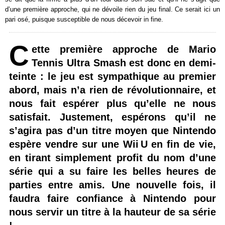
d’une première approche, qui ne dévoile rien du jeu final. Ce serait ici un
pari osé, puisque susceptible de nous décevoir in fine.
C
ette première approche de Mario
Tennis Ultra Smash est donc en demi-
teinte : le jeu est sympathique au premier
abord, mais n’a rien de révolutionnaire, et
nous fait espérer plus qu’elle ne nous
satisfait. Justement, espérons qu’il ne
s’agira pas d’un titre moyen que Nintendo
espère vendre sur une Wii U en fin de vie,
en tirant simplement profit du nom d’une
série qui a su faire les belles heures de
parties entre amis. Une nouvelle fois, il
faudra faire confiance à Nintendo pour
nous servir un titre à la hauteur de sa série