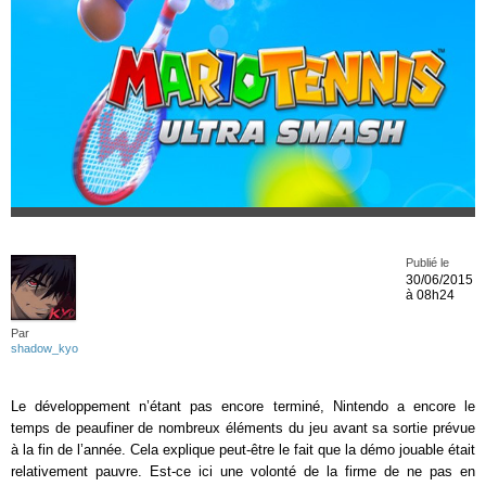
Publié le
30/06/2015
à 08h24
Par
shadow_kyo
Le développement n’étant pas encore terminé, Nintendo a encore le
temps de peaufiner de nombreux éléments du jeu avant sa sortie prévue
à la fin de l’année. Cela explique peut-être le fait que la démo jouable était
relativement pauvre. Est-ce ici une volonté de la firme de ne pas en