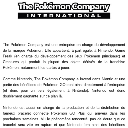
The Pokémon Company est une entreprise en charge du développement
de la marque Pokémon. Elle appartient, à part égale, à Nintendo, Game
Freak (en charge du développement des jeux Pokémon principaux) et
Creatures qui produit la plupart des objets dérivés de la franchise
Pokémon, notamment les cartes à jouer.
Comme Nintendo, The Pokémon Company a investi dans Niantic et une
partie des bénéfices de Pokémon GO iront ainsi directement à l'entreprise
(et donc pour un tiers également à Nintendo). Nintendo est donc
doublement gagnante sur ce plan là.
Nintendo est aussi en charge de la production et de la distribution du
fameux bracelet connecté Pokémon GO Plus qui arrivera dans les
prochaines semaines. Vu le phénomène rencontré, pas de doute que ce
bracelet sera vite en rupture et que Nintendo fera ainsi des bénéfices