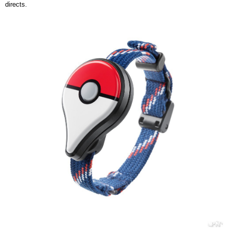
directs.