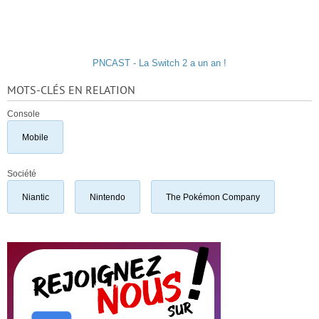
PNCAST - La Switch 2 a un an !
MOTS-CLÉS EN RELATION
Console
Mobile
Société
Niantic
Nintendo
The Pokémon Company