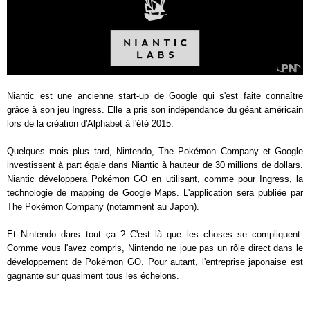
Niantic est une ancienne start-up de Google qui s'est faite connaître
grâce à son jeu Ingress. Elle a pris son indépendance du géant américain
lors de la création d'Alphabet à l'été 2015.
Quelques mois plus tard, Nintendo, The Pokémon Company et Google
investissent à part égale dans Niantic à hauteur de 30 millions de dollars.
Niantic développera Pokémon GO en utilisant, comme pour Ingress, la
technologie de mapping de Google Maps. L'application sera publiée par
The Pokémon Company (notamment au Japon).
Et Nintendo dans tout ça ? C'est là que les choses se compliquent.
Comme vous l'avez compris, Nintendo ne joue pas un rôle direct dans le
développement de Pokémon GO. Pour autant, l'entreprise japonaise est
gagnante sur quasiment tous les échelons.