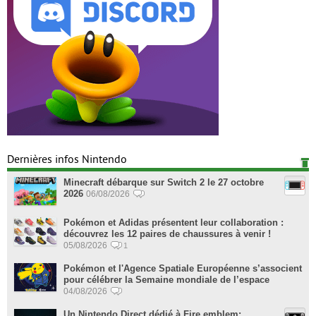
Dernières infos Nintendo
Minecraft débarque sur Switch 2 le 27 octobre
2026
06/08/2026
Pokémon et Adidas présentent leur collaboration :
découvrez les 12 paires de chaussures à venir !
05/08/2026
1
Pokémon et l'Agence Spatiale Européenne s’associent
pour célébrer la Semaine mondiale de l’espace
04/08/2026
Un Nintendo Direct dédié à Fire emblem: