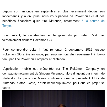
Depuis son annonce en septembre et plus récemment depuis son
lancement il y a dix jours, nous vous parlons de Pokémon GO et des
bénéfices financiers qu'en tire Nintendo, notamment
à la bourse de
Tokyo
.
Pour autant, le constructeur et le géant du jeu vidéo n'est pas
véritablement derrière Pokémon GO.
Pour comprendre cela, il faut remonter à septembre 2015 lorsque
Pokémon GO a été annoncé, par surprise, lors d'un événement à Tokyo
tenu par The Pokémon Company et Nintendo.
L'application mobile est présentée par The Pokémon Company en
compagnie notamment de Shigeru Miyamoto alors dirigeant par interim de
Nintendo. Le papa de Mario soulignera que le précédent PDG de
Nintendo, Satoru Iwata, s'était beaucoup investi pour que ce projet se
fasse.