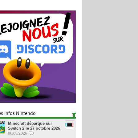
es infos Nintendo
Minecraft débarque sur
Switch 2 le 27 octobre 2026
06/08/2026