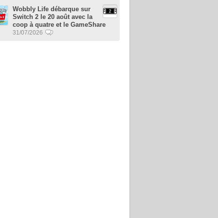
Wobbly Life débarque sur
Switch 2 le 20 août avec la
coop à quatre et le GameShare
31/07/2026