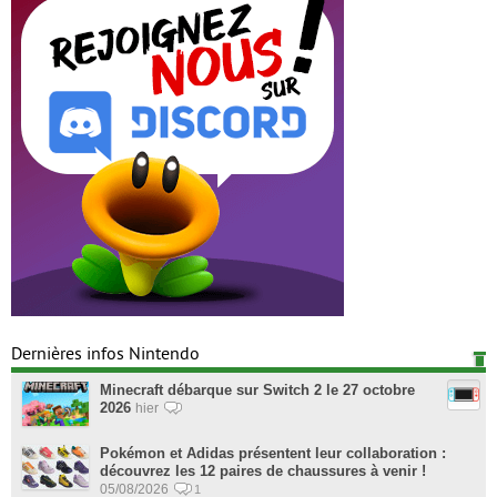
Dernières infos Nintendo
Minecraft débarque sur Switch 2 le 27 octobre
2026
hier
Pokémon et Adidas présentent leur collaboration :
découvrez les 12 paires de chaussures à venir !
05/08/2026
1