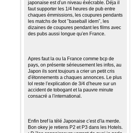
japonaise est d'un niveau éxécrable. Déja il
faut supporter les 1/4 heures de pub entre
chaques émmissions, les coupures pendants
les matchs de foot "baseball idem", les
dizaines de coupures pendant les films avec
des pubs aussi longue qu'en France.
Apres faut la ou la France comme bcp de
pays, on présente sérieusement les infos, au
Japon ils sont toujours a crier un petit cris
d'étonnements a chaques annonces. Le plus
lol reste l'explication de 3/4 d'heure sur un
accident de tobogant et la pauvre minute
consacré a l'international.
Enfin bref la télé Japonaise c'est d'la merde.
Bon okey je retiens P2 et P3 dans les Hotels.