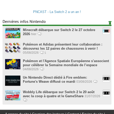
PNCAST - La Switch 2 a un an !
Dernières infos Nintendo
Minecraft débarque sur Switch 2 le 27 octobre
2026
hier
Pokémon et Adidas présentent leur collaboration :
découvrez les 12 paires de chaussures à venir !
05/08/2026
1
Pokémon et l'Agence Spatiale Européenne s’associent
pour célébrer la Semaine mondiale de l’espace
04/08/2026
Un Nintendo Direct dédié à Fire emblem:
Fortune's Weave diffusé ce mardi
03/08/2026
Wobbly Life débarque sur Switch 2 le 20 août
avec la coop à quatre et le GameShare
31/07/2026