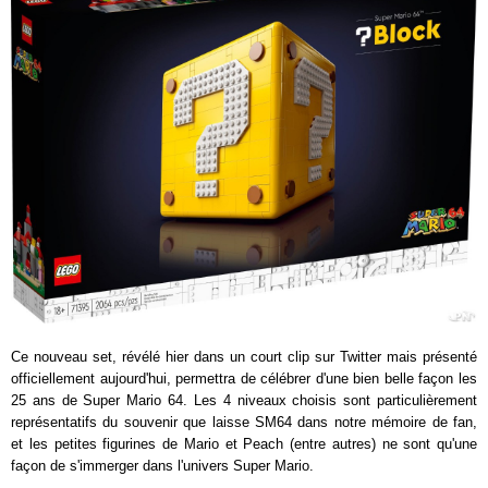
Ce nouveau set, révélé hier dans un court clip sur Twitter mais présenté
officiellement aujourd'hui, permettra de célébrer d'une bien belle façon les
25 ans de Super Mario 64. Les 4 niveaux choisis sont particulièrement
représentatifs du souvenir que laisse SM64 dans notre mémoire de fan,
et les petites figurines de Mario et Peach (entre autres) ne sont qu'une
façon de s'immerger dans l'univers Super Mario.