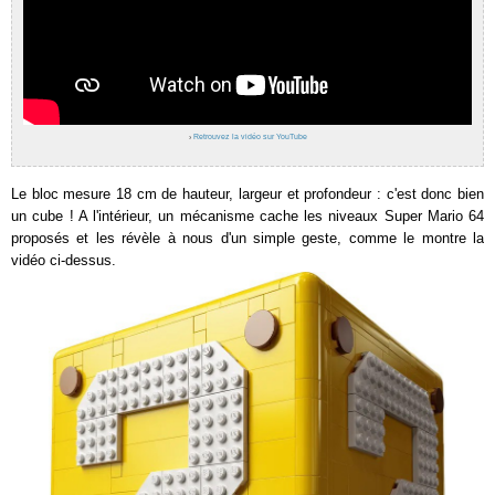
›
Retrouvez la vidéo sur YouTube
Le bloc mesure 18 cm de hauteur, largeur et profondeur : c'est donc bien
un cube ! A l'intérieur, un mécanisme cache les niveaux Super Mario 64
proposés et les révèle à nous d'un simple geste, comme le montre la
vidéo ci-dessus.