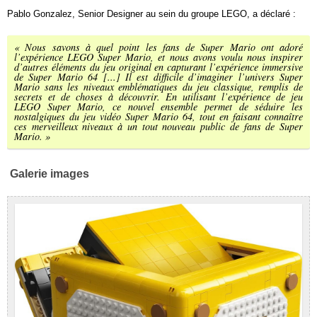
Pablo Gonzalez, Senior Designer au sein du groupe LEGO, a déclaré :
« Nous savons à quel point les fans de Super Mario ont adoré
l’expérience LEGO Super Mario, et nous avons voulu nous inspirer
d’autres éléments du jeu original en capturant l’expérience immersive
de Super Mario 64 [...] Il est difficile d’imaginer l’univers Super
Mario sans les niveaux emblématiques du jeu classique, remplis de
secrets et de choses à découvrir. En utilisant l’expérience de jeu
LEGO Super Mario, ce nouvel ensemble permet de séduire les
nostalgiques du jeu vidéo Super Mario 64, tout en faisant connaître
ces merveilleux niveaux à un tout nouveau public de fans de Super
Mario. »
Galerie images