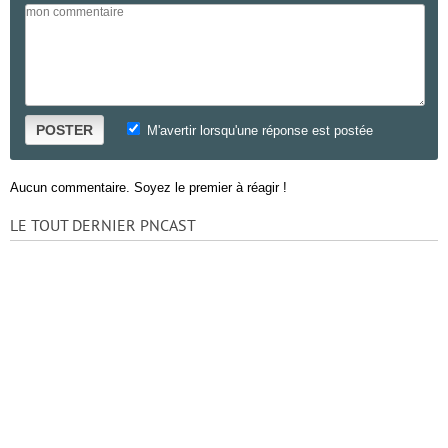
POSTER
M'avertir lorsqu'une réponse est postée
Aucun commentaire. Soyez le premier à réagir !
LE TOUT DERNIER PNCAST