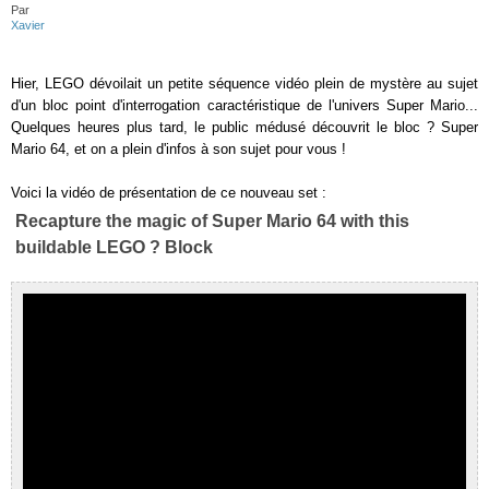
Par
Xavier
Hier, LEGO dévoilait un petite séquence vidéo plein de mystère au sujet
d'un bloc point d'interrogation caractéristique de l'univers Super Mario...
Quelques heures plus tard, le public médusé découvrit le bloc ? Super
Mario 64, et on a plein d'infos à son sujet pour vous !
Voici la vidéo de présentation de ce nouveau set :
Recapture the magic of Super Mario 64 with this
buildable LEGO ? Block