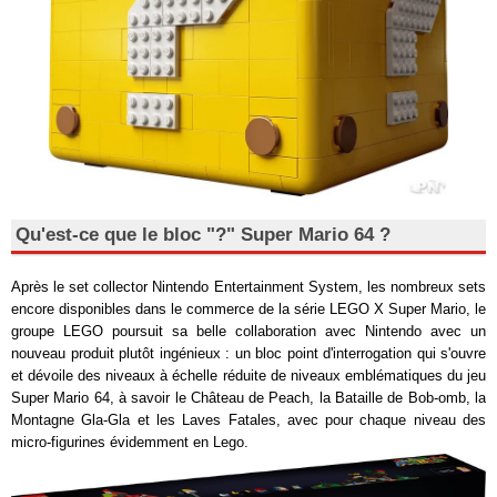
Qu'est-ce que le bloc "?" Super Mario 64 ?
Après le set collector Nintendo Entertainment System, les nombreux sets
encore disponibles dans le commerce de la série LEGO X Super Mario, le
groupe LEGO poursuit sa belle collaboration avec Nintendo avec un
nouveau produit plutôt ingénieux : un bloc point d'interrogation qui s'ouvre
et dévoile des niveaux à échelle réduite de niveaux emblématiques du jeu
Super Mario 64, à savoir le Château de Peach, la Bataille de Bob-omb, la
Montagne Gla-Gla et les Laves Fatales, avec pour chaque niveau des
micro-figurines évidemment en Lego.