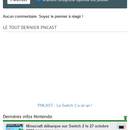
Aucun commentaire. Soyez le premier à réagir !
LE TOUT DERNIER PNCAST
PNCAST - La Switch 2 a un an !
Dernières infos Nintendo
Minecraft débarque sur Switch 2 le 27 octobre