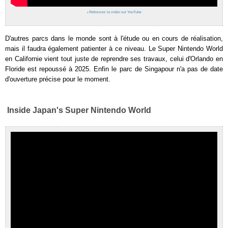
›
Retrouvez la vidéo sur YouTube
D'autres parcs dans le monde sont à l'étude ou en cours de réalisation,
mais il faudra également patienter à ce niveau. Le Super Nintendo World
en Californie vient tout juste de reprendre ses travaux, celui d'Orlando en
Floride est repoussé à 2025. Enfin le parc de Singapour n'a pas de date
d'ouverture précise pour le moment.
Inside Japan's Super Nintendo World