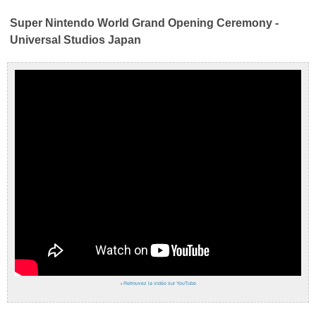
Super Nintendo World Grand Opening Ceremony -
Universal Studios Japan
›
Retrouvez la vidéo sur YouTube