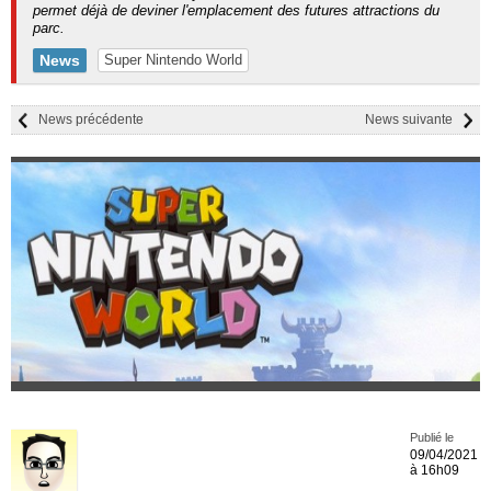
permet déjà de deviner l'emplacement des futures attractions du
parc.
News
Super Nintendo World
News précédente
News suivante
Publié le
09/04/2021
à 16h09