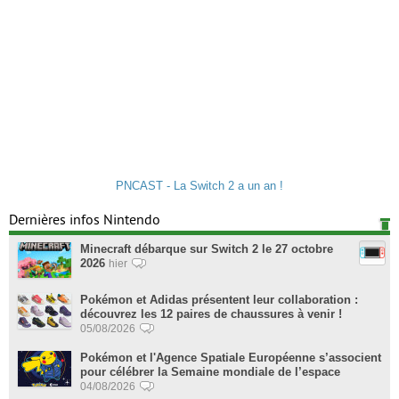
PNCAST - La Switch 2 a un an !
Dernières infos Nintendo
Minecraft débarque sur Switch 2 le 27 octobre
2026
hier
Pokémon et Adidas présentent leur collaboration :
découvrez les 12 paires de chaussures à venir !
05/08/2026
Pokémon et l'Agence Spatiale Européenne s’associent
pour célébrer la Semaine mondiale de l’espace
04/08/2026