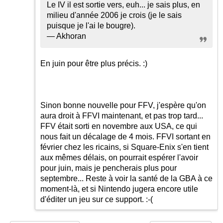
Le IV il est sortie vers, euh... je sais plus, en
milieu d'année 2006 je crois (je le sais
puisque je l'ai le bougre).
— Akhoran
En juin pour être plus précis.
:)
Sinon bonne nouvelle pour FFV, j'espère qu'on
aura droit à FFVI maintenant, et pas trop tard...
FFV était sorti en novembre aux USA, ce qui
nous fait un décalage de 4 mois. FFVI sortant en
février chez les ricains, si Square-Enix s'en tient
aux mêmes délais, on pourrait espérer l'avoir
pour juin, mais je pencherais plus pour
septembre... Reste à voir la santé de la GBA à ce
moment-là, et si Nintendo jugera encore utile
d'éditer un jeu sur ce support. :-(