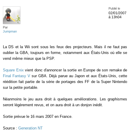
Publié le
02/01/2007
à 13h04
Par
Jumpman
La DS et la Wii sont sous les feux des projecteurs. Mais il ne faut pas
oublier la GBA, toujours en forme, notamment aux États-Unis où elle se
vend même mieux que la PSP.
Square Enix
vient donc d'annoncer la sortie en Europe de son remake de
Final Fantasy V
sur GBA. Déjà parue au Japon et aux États-Unis, cette
réédition fait partie de la série de portages des FF de la Super Nintendo
sur la petite portable.
Néanmoins le jeu aura droit à quelques améliorations. Les graphismes
seront légèrement revus, et on aura droit à un donjon inédit.
Sortie prévue le 16 mars 2007 en France.
Source :
Generation NT