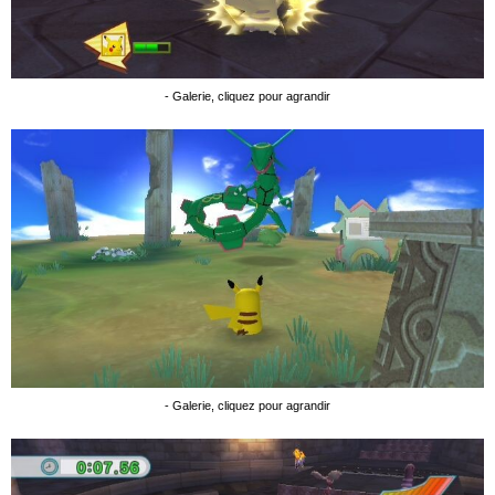
- Galerie, cliquez pour agrandir
- Galerie, cliquez pour agrandir