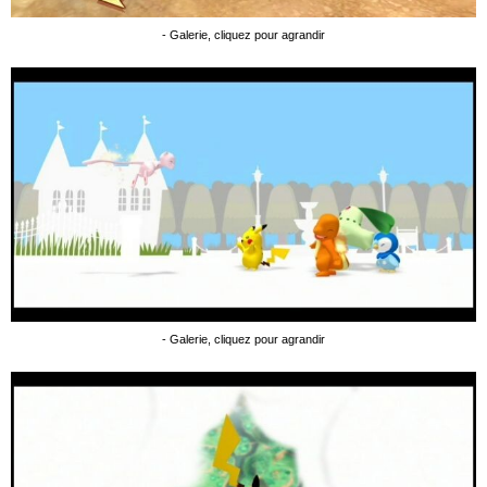
- Galerie, cliquez pour agrandir
- Galerie, cliquez pour agrandir