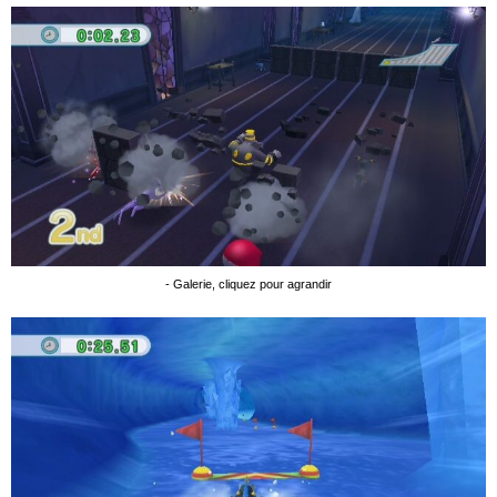
- Galerie, cliquez pour agrandir