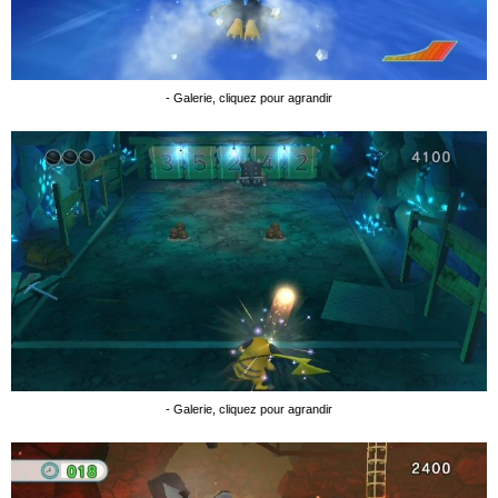
- Galerie, cliquez pour agrandir
- Galerie, cliquez pour agrandir