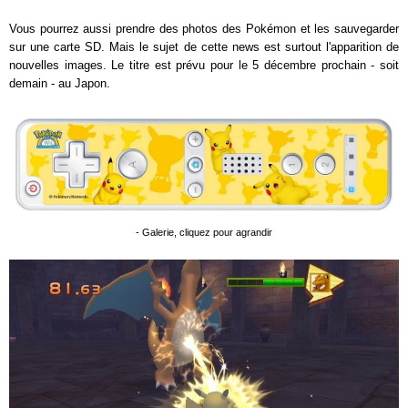
Vous pourrez aussi prendre des photos des Pokémon et les sauvegarder
sur une carte SD. Mais le sujet de cette news est surtout l'apparition de
nouvelles images. Le titre est prévu pour le 5 décembre prochain - soit
demain - au Japon.
- Galerie, cliquez pour agrandir