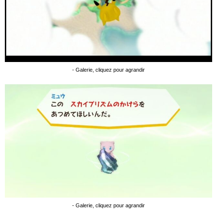
- Galerie, cliquez pour agrandir
- Galerie, cliquez pour agrandir