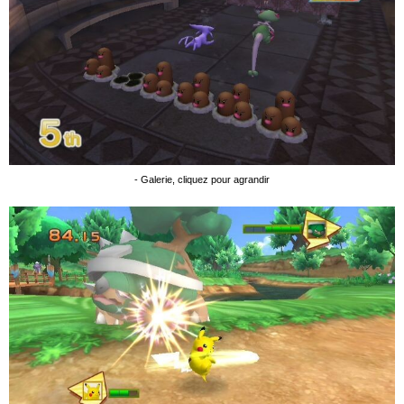
- Galerie, cliquez pour agrandir