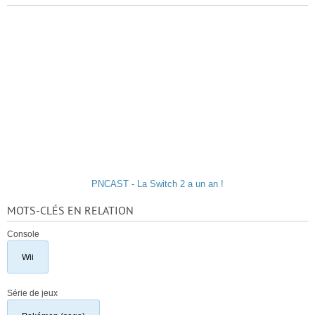
PNCAST - La Switch 2 a un an !
MOTS-CLÉS EN RELATION
Console
Wii
Série de jeux