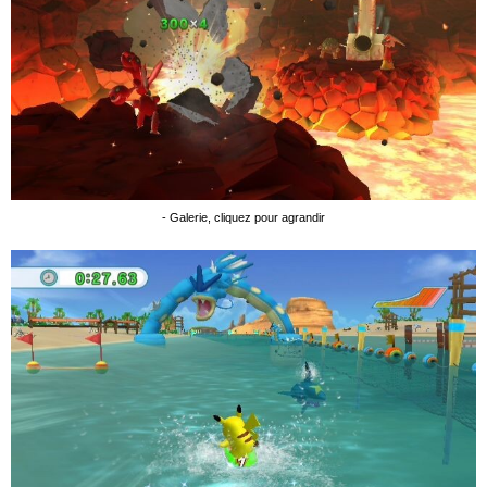
- Galerie, cliquez pour agrandir