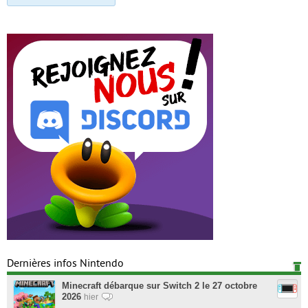
Dernières infos Nintendo
Minecraft débarque sur Switch 2 le 27 octobre
2026
hier