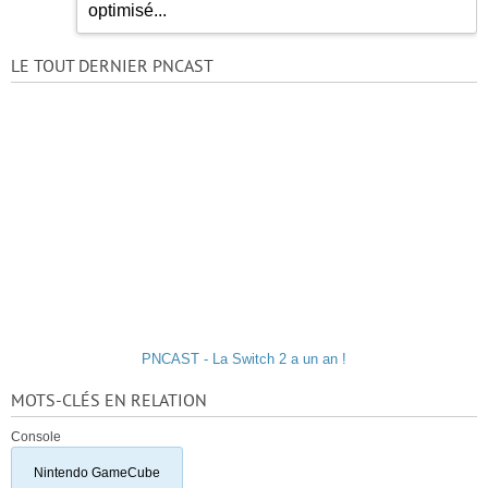
optimisé...
LE TOUT DERNIER PNCAST
PNCAST - La Switch 2 a un an !
MOTS-CLÉS EN RELATION
Console
Nintendo GameCube