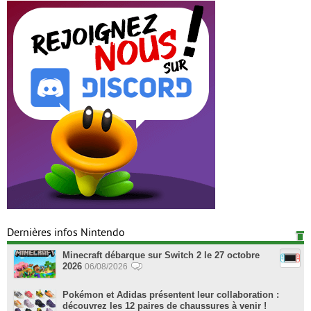
Dernières infos Nintendo
Minecraft débarque sur Switch 2 le 27 octobre
2026
06/08/2026
Pokémon et Adidas présentent leur collaboration :
découvrez les 12 paires de chaussures à venir !