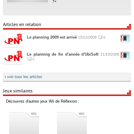
7+
Articles en relation
Le planning 2009 est arrivé
15/12/2008
8
Le planning de fin d'année d'UbiSoft
21/10/2008
5
›
voir tous les articles
Jeux similaires
Découvrez d'autres jeux Wii de Réflexion :