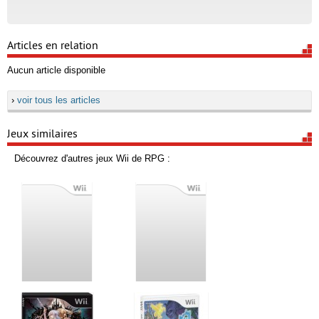
Articles en relation
Aucun article disponible
›
voir tous les articles
Jeux similaires
Découvrez d'autres jeux Wii de RPG :