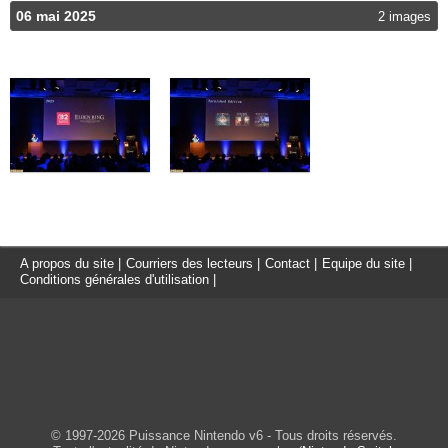
06 mai 2025
2 images
A propos du site
|
Courriers des lecteurs
|
Contact
|
Equipe du site
|
Conditions générales d'utilisation
|
© 1997-2026 Puissance Nintendo v6 - Tous droits réservés.