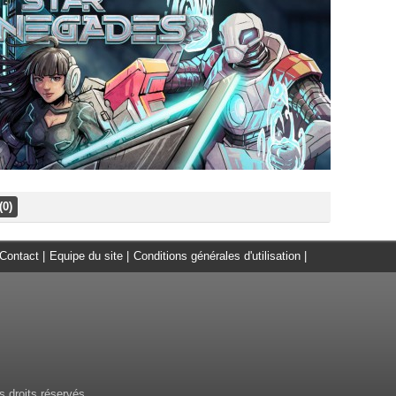
(0)
Contact
|
Equipe du site
|
Conditions générales d'utilisation
|
 droits réservés.