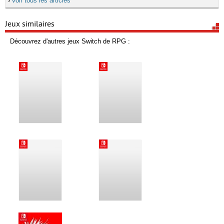
›
voir tous les articles
Jeux similaires
Découvrez d'autres jeux Switch de RPG :