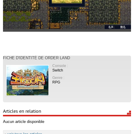
FICHE D'IDENTITÉ DE ORDER LAND
Console :
Switch
Genre :
RPG
Articles en relation
Aucun article disponible