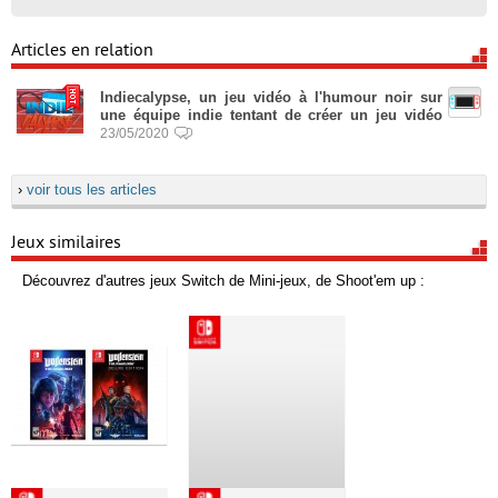
Articles en relation
Indiecalypse, un jeu vidéo à l'humour noir sur
une équipe indie tentant de créer un jeu vidéo
23/05/2020
›
voir tous les articles
Jeux similaires
Découvrez d'autres jeux Switch de Mini-jeux, de Shoot'em up :