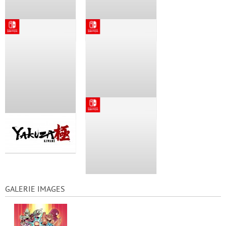
GALERIE IMAGES