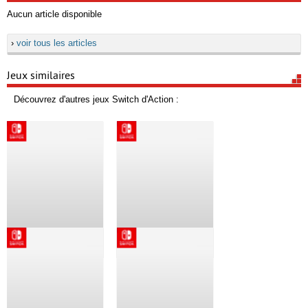
Aucun article disponible
›
voir tous les articles
Jeux similaires
Découvrez d'autres jeux Switch d'Action :