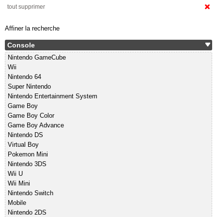
tout supprimer
Affiner la recherche
Console
Nintendo GameCube
Wii
Nintendo 64
Super Nintendo
Nintendo Entertainment System
Game Boy
Game Boy Color
Game Boy Advance
Nintendo DS
Virtual Boy
Pokemon Mini
Nintendo 3DS
Wii U
Wii Mini
Nintendo Switch
Mobile
Nintendo 2DS