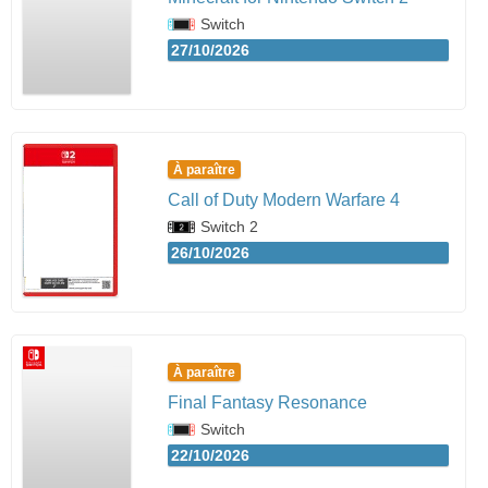
Switch
27/10/2026
À paraître
Call of Duty Modern Warfare 4
Switch 2
26/10/2026
À paraître
Final Fantasy Resonance
Switch
22/10/2026