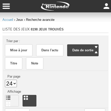
Accueil
› Jeux
› Recherche avancée
LISTE DES JEUX
8198 JEUX TROUVÉS
Trier par :
Mise à jour
Dans l'actu
Date de sortie
Titre
Note
Par page
Affichage