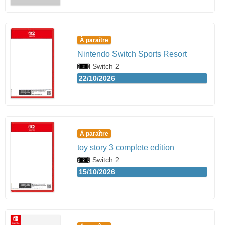
À paraître
Nintendo Switch Sports Resort
Switch 2
22/10/2026
À paraître
toy story 3 complete edition
Switch 2
15/10/2026