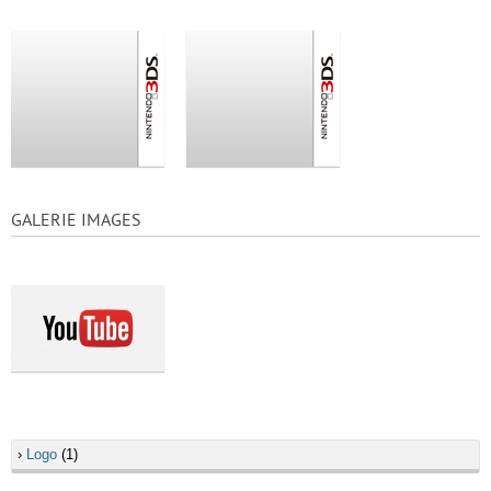
GALERIE IMAGES
›
Logo
(1)