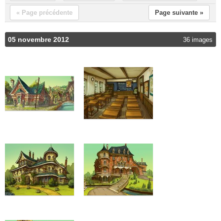
« Page précédente
Page suivante »
05 novembre 2012
36 images