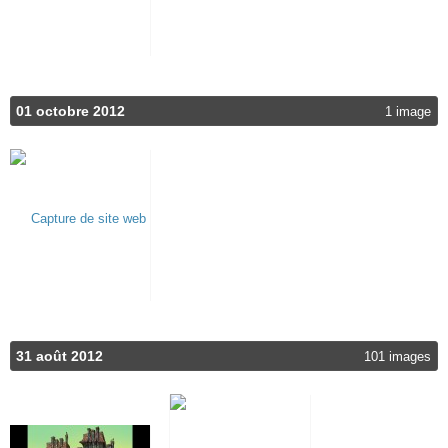
01 octobre 2012
1 image
31 août 2012
101 images