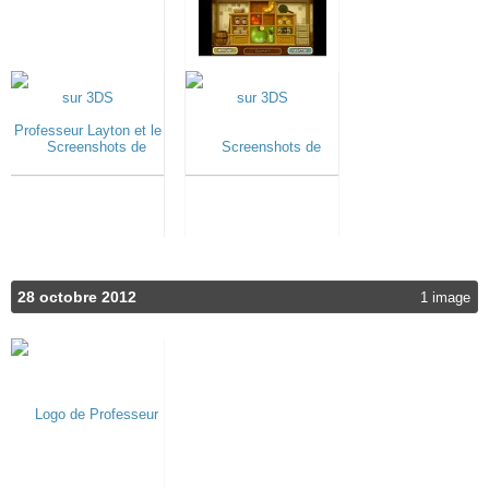
28 octobre 2012
1 image