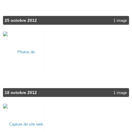
25 octobre 2012
1 image
18 octobre 2012
1 image