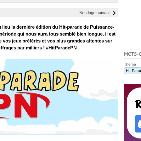
Sondage suivant
 lieu la dernière édition du Hit-parade de Puissance-
période qui nous aura tous semblé bien longue, il est
 vos jeux préférés et vos plus grandes attentes sur
ffrages par milliers ! #HitParadePN
MOTS-C
Thème
Hit-Para