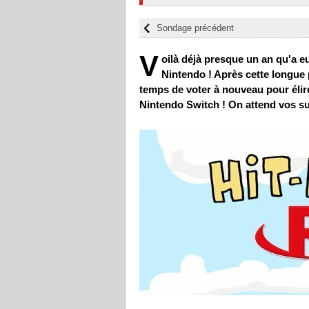
Sondage précédent
V
oilà déjà presque un an qu'a eu
Nintendo ! Après cette longue 
temps de voter à nouveau pour élire
Nintendo Switch ! On attend vos su