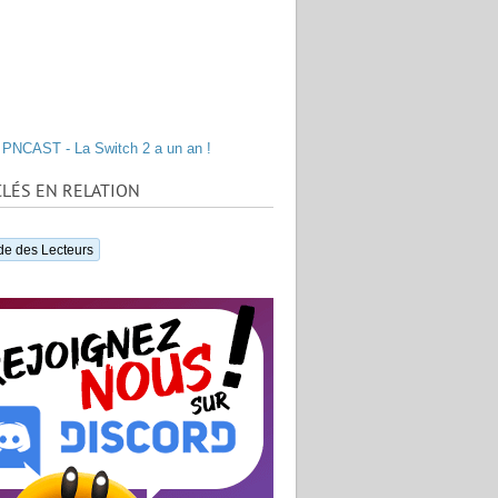
PNCAST - La Switch 2 a un an !
LÉS EN RELATION
de des Lecteurs