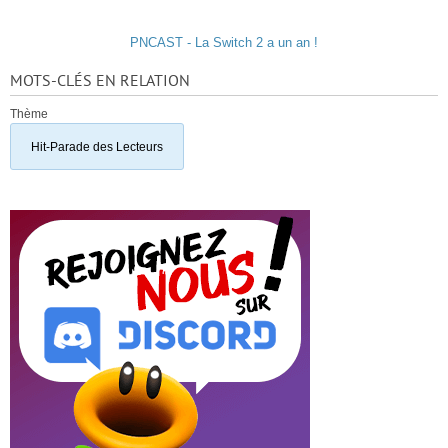
PNCAST - La Switch 2 a un an !
MOTS-CLÉS EN RELATION
Thème
Hit-Parade des Lecteurs