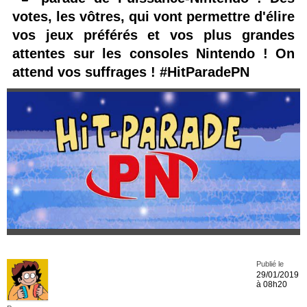
votes, les vôtres, qui vont permettre d'élire
vos jeux préférés et vos plus grandes
attentes sur les consoles Nintendo ! On
attend vos suffrages ! #HitParadePN
Publié le
29/01/2019
à 08h20