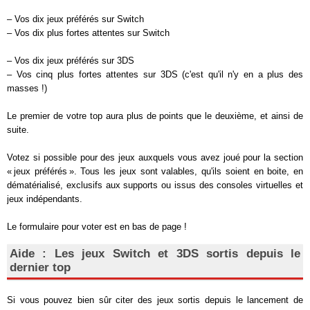
– Vos dix jeux préférés sur Switch
– Vos dix plus fortes attentes sur Switch
– Vos dix jeux préférés sur 3DS
– Vos cinq plus fortes attentes sur 3DS (c'est qu'il n'y en a plus des
masses !)
Le premier de votre top aura plus de points que le deuxième, et ainsi de
suite.
Votez si possible pour des jeux auxquels vous avez joué pour la section
« jeux préférés ». Tous les jeux sont valables, qu'ils soient en boite, en
dématérialisé, exclusifs aux supports ou issus des consoles virtuelles et
jeux indépendants.
Le formulaire pour voter est en bas de page !
Aide : Les jeux Switch et 3DS sortis depuis le
dernier top
Si vous pouvez bien sûr citer des jeux sortis depuis le lancement de