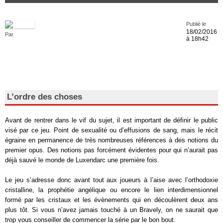
Publié le
18/02/2016
Par
à 18h42
L’ordre des choses
Avant de rentrer dans le vif du sujet, il est important de définir le public
visé par ce jeu. Point de sexualité ou d’effusions de sang, mais le récit
égraine en permanence de très nombreuses références à des notions du
premier opus. Des notions pas forcément évidentes pour qui n’aurait pas
déjà sauvé le monde de Luxendarc une première fois.
Le jeu s’adresse donc avant tout aux joueurs à l’aise avec l’orthodoxie
cristalline, la prophétie angélique ou encore le lien interdimensionnel
formé par les cristaux et les évènements qui en découlèrent deux ans
plus tôt. Si vous n’avez jamais touché à un Bravely, on ne saurait que
trop vous conseiller de commencer la série par le bon bout.