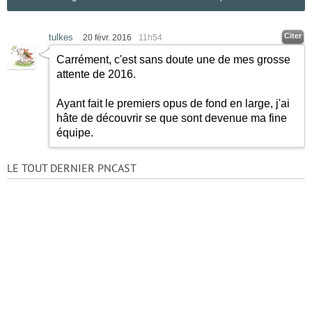
Citer
tulkes
20 févr. 2016
11h54
Carrément, c'est sans doute une de mes grosse
attente de 2016.
Ayant fait le premiers opus de fond en large, j'ai
hâte de découvrir se que sont devenue ma fine
équipe.
LE TOUT DERNIER PNCAST