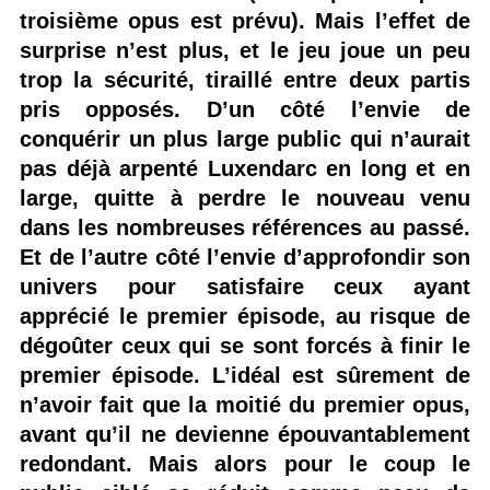
troisième opus est prévu). Mais l’effet de
surprise n’est plus, et le jeu joue un peu
trop la sécurité, tiraillé entre deux partis
pris opposés. D’un côté l’envie de
conquérir un plus large public qui n’aurait
pas déjà arpenté Luxendarc en long et en
large, quitte à perdre le nouveau venu
dans les nombreuses références au passé.
Et de l’autre côté l’envie d’approfondir son
univers pour satisfaire ceux ayant
apprécié le premier épisode, au risque de
dégoûter ceux qui se sont forcés à finir le
premier épisode. L’idéal est sûrement de
n’avoir fait que la moitié du premier opus,
avant qu’il ne devienne épouvantablement
redondant. Mais alors pour le coup le