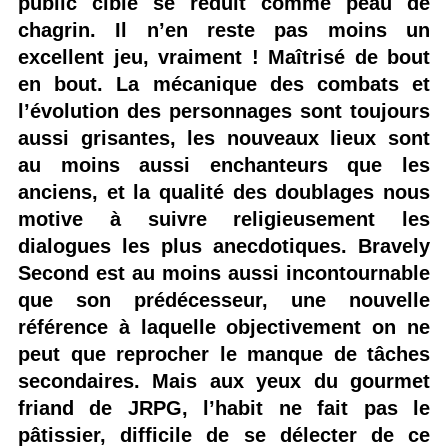
public ciblé se réduit comme peau de
chagrin. Il n’en reste pas moins un
excellent jeu, vraiment ! Maîtrisé de bout
en bout. La mécanique des combats et
l’évolution des personnages sont toujours
aussi grisantes, les nouveaux lieux sont
au moins aussi enchanteurs que les
anciens, et la qualité des doublages nous
motive à suivre religieusement les
dialogues les plus anecdotiques. Bravely
Second est au moins aussi incontournable
que son prédécesseur, une nouvelle
référence à laquelle objectivement on ne
peut que reprocher le manque de tâches
secondaires. Mais aux yeux du gourmet
friand de JRPG, l’habit ne fait pas le
pâtissier, difficile de se délecter de ce