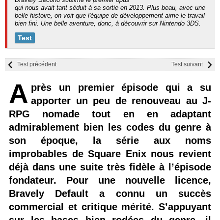
qui nous avait tant séduit à sa sortie en 2013. Plus beau, avec une
belle histoire, on voit que l'équipe de développement aime le travail
bien fini. Une belle aventure, donc, à découvrir sur Nintendo 3DS.
Test
Test précédent
Test suivant
A
près un premier épisode qui a su
apporter un peu de renouveau au J-
RPG nomade tout en en adaptant
admirablement bien les codes du genre à
son époque, la série aux noms
improbables de Square Enix nous revient
déjà dans une suite très fidèle à l’épisode
fondateur. Pour une nouvelle licence,
Bravely Default a connu un succès
commercial et critique mérité. S’appuyant