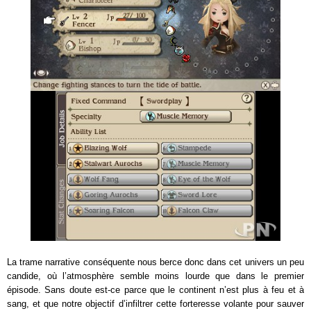
La trame narrative conséquente nous berce donc dans cet univers un peu
candide, où l’atmosphère semble moins lourde que dans le premier
épisode. Sans doute est-ce parce que le continent n’est plus à feu et à
sang, et que notre objectif d’infiltrer cette forteresse volante pour sauver