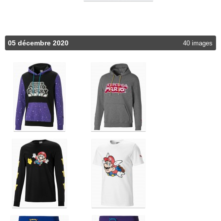
05 décembre 2020
40 images