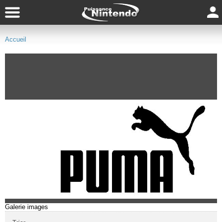
Accueil
Galerie images