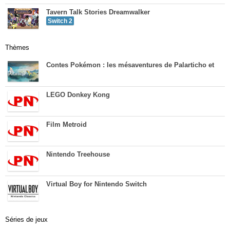
Tavern Talk Stories Dreamwalker
Switch 2
Thèmes
Contes Pokémon : les mésaventures de Palarticho et
LEGO Donkey Kong
Film Metroid
Nintendo Treehouse
Virtual Boy for Nintendo Switch
Séries de jeux