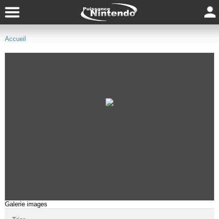
Accueil
Galerie images