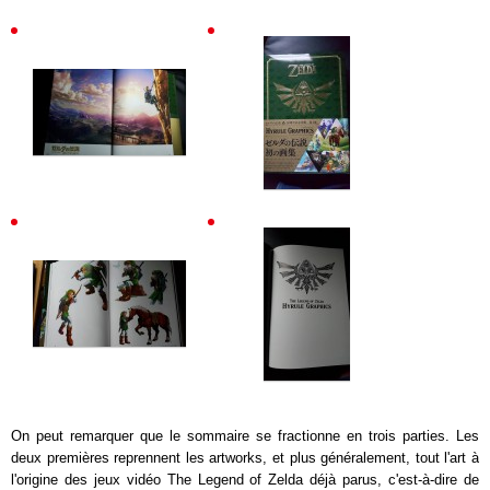
On peut remarquer que le sommaire se fractionne en trois parties. Les
deux premières reprennent les artworks, et plus généralement, tout l'art à
l'origine des jeux vidéo The Legend of Zelda déjà parus, c'est-à-dire de