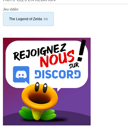
Jeu vidéo
The Legend of Zelda
Wii