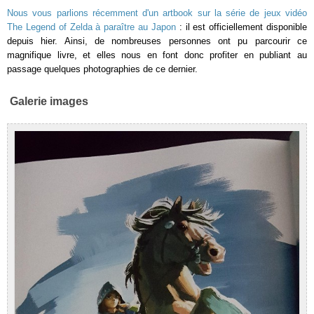
Nous vous parlions récemment d'un artbook sur la série de jeux vidéo
The Legend of Zelda à paraître au Japon
: il est officiellement disponible
depuis hier. Ainsi, de nombreuses personnes ont pu parcourir ce
magnifique livre, et elles nous en font donc profiter en publiant au
passage quelques photographies de ce dernier.
Galerie images