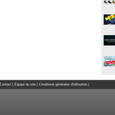
Contact
|
Equipe du site
|
Conditions générales d'utilisation
|