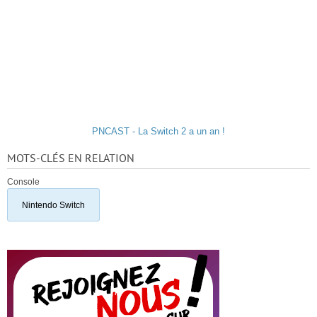
PNCAST - La Switch 2 a un an !
MOTS-CLÉS EN RELATION
Console
Nintendo Switch