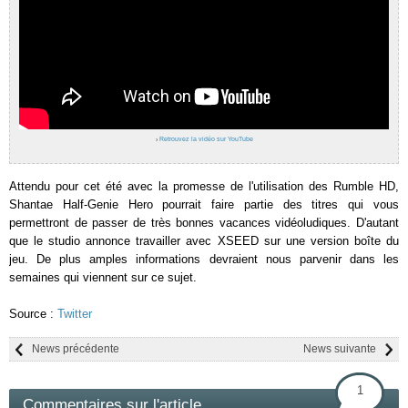
›
Retrouvez la vidéo sur YouTube
Attendu pour cet été avec la promesse de l'utilisation des Rumble HD,
Shantae Half-Genie Hero pourrait faire partie des titres qui vous
permettront de passer de très bonnes vacances vidéoludiques. D'autant
que le studio annonce travailler avec XSEED sur une version boîte du
jeu. De plus amples informations devraient nous parvenir dans les
semaines qui viennent sur ce sujet.
Source :
Twitter
News précédente
News suivante
1
Commentaires sur l'article