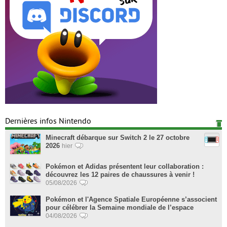
Dernières infos Nintendo
Minecraft débarque sur Switch 2 le 27 octobre
2026
hier
Pokémon et Adidas présentent leur collaboration :
découvrez les 12 paires de chaussures à venir !
05/08/2026
Pokémon et l'Agence Spatiale Européenne s’associent
pour célébrer la Semaine mondiale de l’espace
04/08/2026