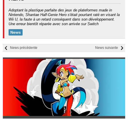
Adoptant la plastique parfaite des jeux de plateformes made in
Nintendo, Shantae Half-Genie Hero s'était pourtant raté en visant la
Wii U, la faute à un retard conséquent dans son développement.
Une erreur bientôt réparée avec son arrivée sur Switch
News
News précédente
News suivante