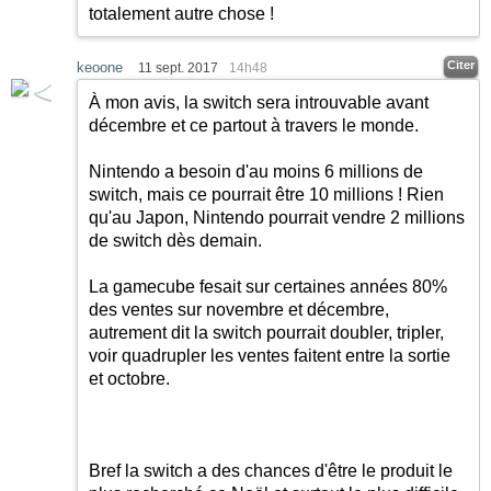
totalement autre chose !
Citer
keoone
11 sept. 2017
14h48
À mon avis, la switch sera introuvable avant
décembre et ce partout à travers le monde.
Nintendo a besoin d'au moins 6 millions de
switch, mais ce pourrait être 10 millions ! Rien
qu'au Japon, Nintendo pourrait vendre 2 millions
de switch dès demain.
La gamecube fesait sur certaines années 80%
des ventes sur novembre et décembre,
autrement dit la switch pourrait doubler, tripler,
voir quadrupler les ventes faitent entre la sortie
et octobre.
Bref la switch a des chances d'être le produit le