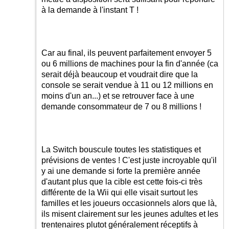
à la demande à l'instant T !
Car au final, ils peuvent parfaitement envoyer 5
ou 6 millions de machines pour la fin d'année (ca
serait déjà beaucoup et voudrait dire que la
console se serait vendue à 11 ou 12 millions en
moins d'un an...) et se retrouver face à une
demande consommateur de 7 ou 8 millions !
La Switch bouscule toutes les statistiques et
prévisions de ventes ! C'est juste incroyable qu'il
y ai une demande si forte la première année
d'autant plus que la cible est cette fois-ci très
différente de la Wii qui elle visait surtout les
familles et les joueurs occasionnels alors que là,
ils misent clairement sur les jeunes adultes et les
trentenaires plutot généralement réceptifs à