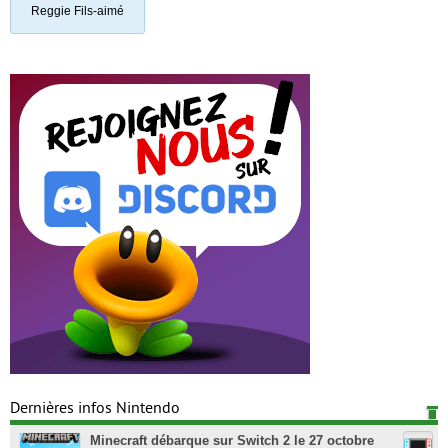
Reggie Fils-aimé
Dernières infos Nintendo
Minecraft débarque sur Switch 2 le 27 octobre