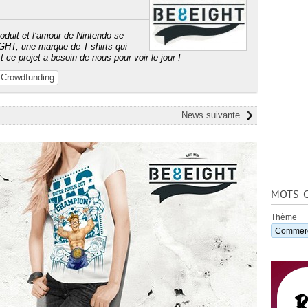
roduit et l’amour de Nintendo se
IGHT, une marque de T-shirts qui
t ce projet a besoin de nous pour voir le jour !
Crowdfunding
News suivante
MOTS-C
Thème
Commer