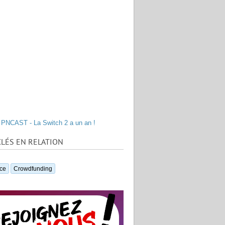
PNCAST - La Switch 2 a un an !
LÉS EN RELATION
ce
Crowdfunding