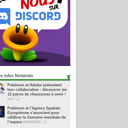
es infos Nintendo
Pokémon et Adidas présentent
leur collaboration : découvrez les
12 paires de chaussures à venir !
hier
Pokémon et l'Agence Spatiale
Européenne s’associent pour
célébrer la Semaine mondiale de
l’espace
04/08/2026