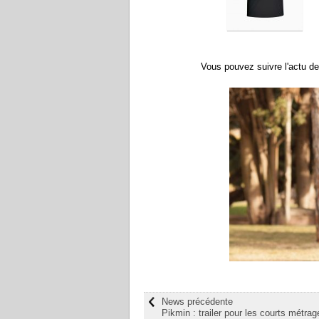
Vous pouvez suivre l'actu d
News précédente
Pikmin : trailer pour les courts métrag