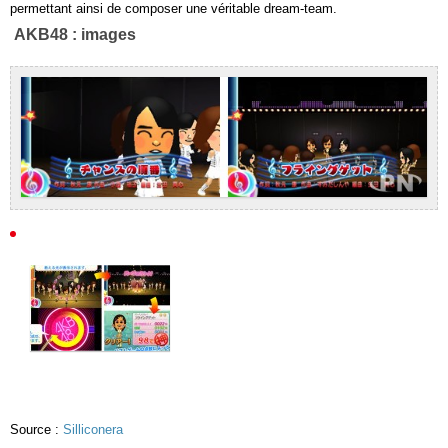
permettant ainsi de composer une véritable dream-team.
AKB48 : images
Source :
Silliconera