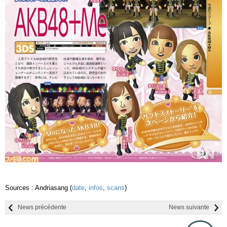
Sources : Andriasang (
date
,
infos
,
scans
)
News précédente
News suivante