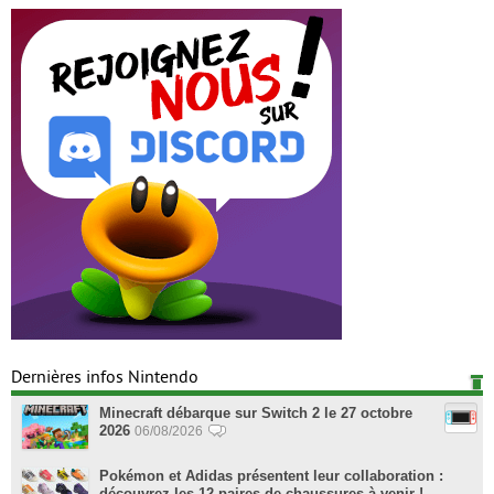
Dernières infos Nintendo
Minecraft débarque sur Switch 2 le 27 octobre
2026
06/08/2026
Pokémon et Adidas présentent leur collaboration :
découvrez les 12 paires de chaussures à venir !