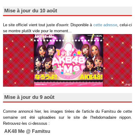
Mise à jour du 10 août
Le site officiel vient tout juste d'ouvrir. Disponible à
cette adresse
, celui-ci
se montre plutôt vide pour le moment...
Mise à jour du 9 août
Comme annoncé hier, les images tirées de l'article du Famitsu de cette
semaine ont été uploadées sur le site de l'hebdomadaire nippon.
Retrouvez-les ci-dessous :
AK48 Me @ Famitsu